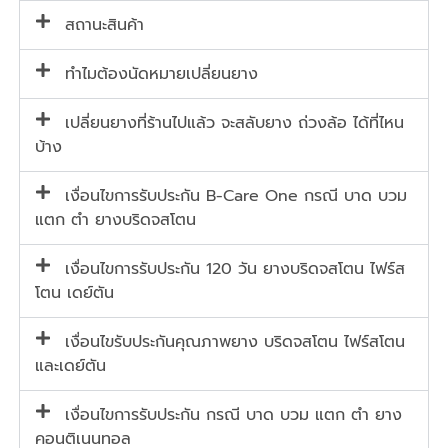
สถานะสินค้า
ทำไมต้องนัดหมายเปลี่ยนยาง
เปลี่ยนยางที่ร้านไปแล้ว จะสลับยาง ถ่วงล้อ ได้ที่ไหน
บ้าง
เงื่อนไขการรับประกัน B-Care One กรณี บาด บวม
แตก ตำ ยางบริดจสโตน
เงื่อนไขการรับประกัน 120 วัน ยางบริดจสโตน ไฟร์ส
โตน เดย์ตัน
เงื่อนไขรับประกันคุณภาพยาง บริดจสโตน ไฟร์สโตน
และเดย์ตัน
เงื่อนไขการรับประกัน กรณี บาด บวม แตก ตำ ยาง
คอนติเนนทอล