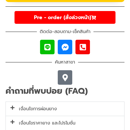
Pre - order (สั่งล่วงหน้า)
ติดต่อ-สอบถาม-เช็คสินค้า
ค้นหาสาขา
คำถามที่พบบ่อย (FAQ)
เงื่อนไขการผ่อนยาง
เงื่อนไขราคายาง และโปรโมชั่น