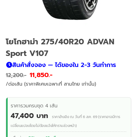
โยโกฮาม่า 275/40R20 ADVAN
Sport V107
สินค้าสั่งจอง — ได้ของใน 2-3 วันทำการ
11,850
12,200
/ต่อเส้น (ราคาพิเศษเฉพาะที่ สามไทย เท่านั้น)
ราคารวมครบชุด 4 เส้น
47,400 บาท
ราคาอ้างอิง ณ วันที่ 6 ส.ค. 69 (ราคาอาจมีการ
เปลี่ยนแปลงโดยไม่ต้องแจ้งให้ทราบล่วงหน้า)