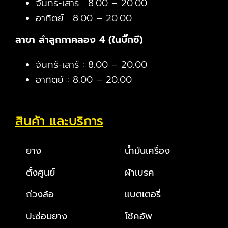
จันทร์-เสาร์ : 8.00 – 20.00
อาทิตย์ : 8.00 – 20.00
สาขา ลำลูกกาคลอง 4 (ในบิ๊กซี)
จันทร์-เสาร์ : 8.00 – 20.00
อาทิตย์ : 8.00 – 20.00
สินค้า และบริการ
ยาง
น้ำมันเครื่อง
ตั้งศูนย์
ผ้าเบรค
ถ่วงล้อ
แบตเตอรี่
ปะซ่อมยาง
โช้คอัพ