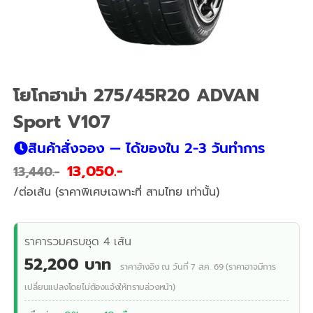
โยโกฮาม่า 275/45R20 ADVAN
Sport V107
สินค้าสั่งจอง — ได้ของใน 2-3 วันทำการ
13,050
13,440
/ต่อเส้น (ราคาพิเศษเฉพาะที่ สามไทย เท่านั้น)
ราคารวมครบชุด 4 เส้น
52,200 บาท
ราคาอ้างอิง ณ วันที่ 7 ส.ค. 69 (ราคาอาจมีการ
เปลี่ยนแปลงโดยไม่ต้องแจ้งให้ทราบล่วงหน้า)