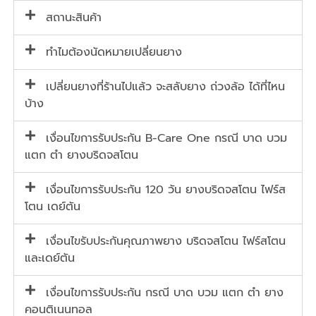
สถานะสินค้า
ทำไมต้องนัดหมายเปลี่ยนยาง
เปลี่ยนยางที่ร้านไปแล้ว จะสลับยาง ถ่วงล้อ ได้ที่ไหน
บ้าง
เงื่อนไขการรับประกัน B-Care One กรณี บาด บวม
แตก ตำ ยางบริดจสโตน
เงื่อนไขการรับประกัน 120 วัน ยางบริดจสโตน ไฟร์ส
โตน เดย์ตัน
เงื่อนไขรับประกันคุณภาพยาง บริดจสโตน ไฟร์สโตน
และเดย์ตัน
เงื่อนไขการรับประกัน กรณี บาด บวม แตก ตำ ยาง
คอนติเนนทอล