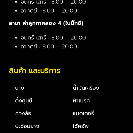
จันทร์-เสาร์ : 8.00 – 20.00
อาทิตย์ : 8.00 – 20.00
สาขา ลำลูกกาคลอง 4 (ในบิ๊กซี)
จันทร์-เสาร์ : 8.00 – 20.00
อาทิตย์ : 8.00 – 20.00
สินค้า และบริการ
ยาง
น้ำมันเครื่อง
ตั้งศูนย์
ผ้าเบรค
ถ่วงล้อ
แบตเตอรี่
ปะซ่อมยาง
โช้คอัพ