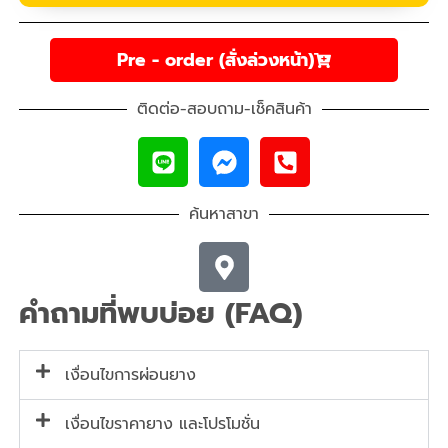
Pre - order (สั่งล่วงหน้า)
ติดต่อ-สอบถาม-เช็คสินค้า
ค้นหาสาขา
คำถามที่พบบ่อย (FAQ)
เงื่อนไขการผ่อนยาง
เงื่อนไขราคายาง และโปรโมชั่น